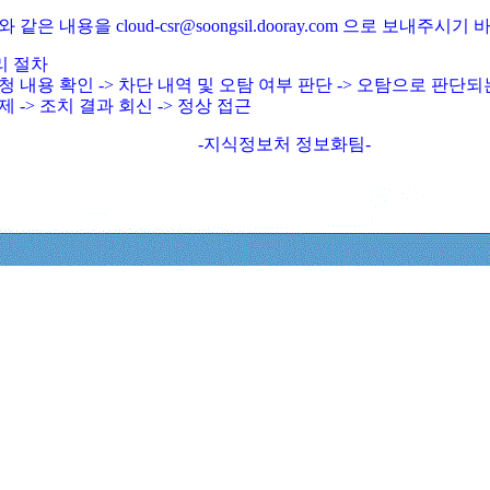
와 같은 내용을 cloud-csr@soongsil.dooray.com 으로 보내주시기
리 절차
청 내용 확인 -> 차단 내역 및 오탐 여부 판단 -> 오탐으로 판단
제 -> 조치 결과 회신 -> 정상 접근
-지식정보처 정보화팀-