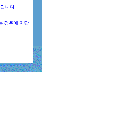
 바랍니다.
되는 경우에 차단