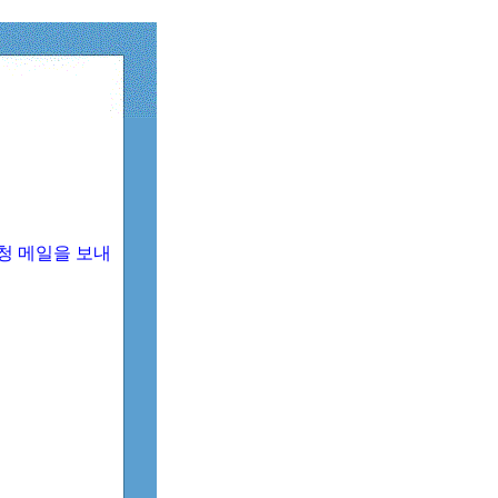
청 메일을 보내