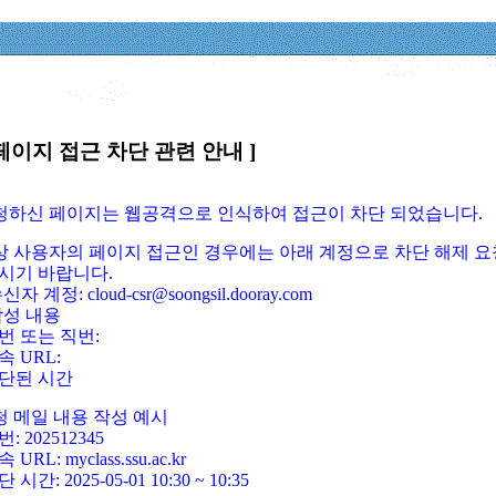
페이지 접근 차단 관련 안내 ]
요청하신 페이지는 웹공격으로 인식하여 접근이 차단 되었습니다.
정상 사용자의 페이지 접근인 경우에는 아래 계정으로 차단 해제 요
시기 바랍니다.
신자 계정: cloud-csr@soongsil.dooray.com
작성 내용
번 또는 직번:
속 URL:
단된 시간
청 메일 내용 작성 예시
: 202512345
 URL: myclass.ssu.ac.kr
 시간: 2025-05-01 10:30 ~ 10:35