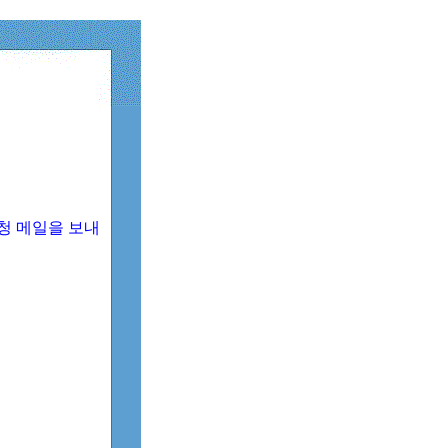
청 메일을 보내