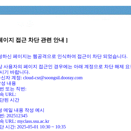
페이지 접근 차단 관련 안내 ]
요청하신 페이지는 웹공격으로 인식하여 접근이 차단 되었습니다.
정상 사용자의 페이지 접근인 경우에는 아래 계정으로 차단 해제 요
시기 바랍니다.
신자 계정: cloud-csr@soongsil.dooray.com
작성 내용
번 또는 직번:
속 URL:
단된 시간
청 메일 내용 작성 예시
: 202512345
 URL: myclass.ssu.ac.kr
 시간: 2025-05-01 10:30 ~ 10:35