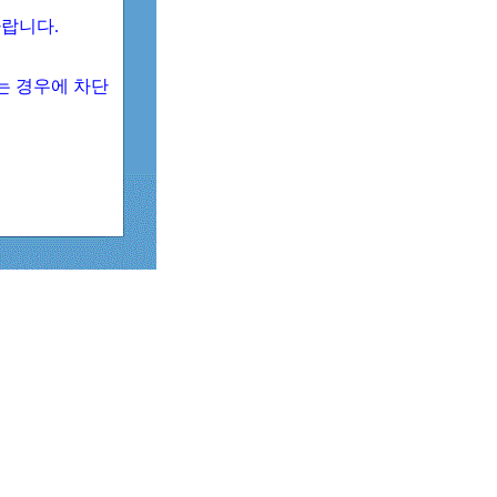
 바랍니다.
되는 경우에 차단