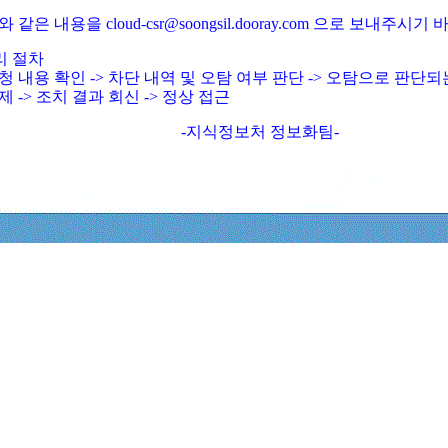
와 같은 내용을 cloud-csr@soongsil.dooray.com 으로 보내주시기
리 절차
청 내용 확인 -> 차단 내역 및 오탐 여부 판단 -> 오탐으로 판단
제 -> 조치 결과 회신 -> 정상 접근
-지식정보처 정보화팀-