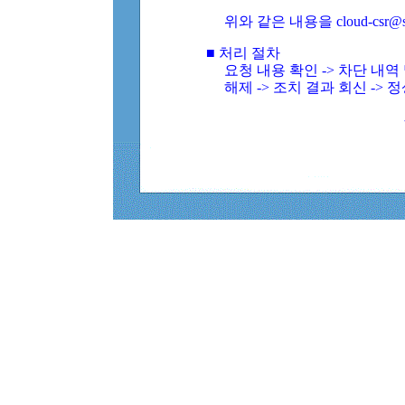
위와 같은 내용을 cloud-csr@
■ 처리 절차
요청 내용 확인 -> 차단 내
해제 -> 조치 결과 회신 -> 