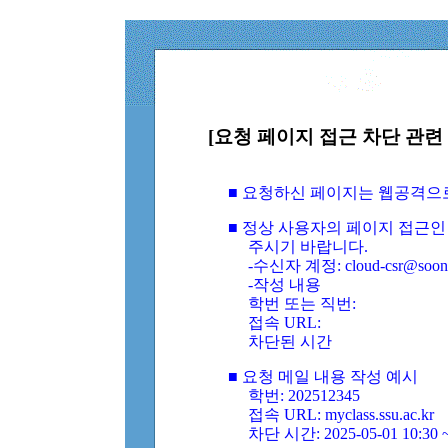
[요청 페이지 접근 차단 관련 
■ 요청하신 페이지는 웹공격으
■ 정상 사용자의 페이지 접근인
주시기 바랍니다.
-수신자 계정: cloud-csr@soongs
-작성 내용
학번 또는 직번:
접속 URL:
차단된 시간
■ 요청 메일 내용 작성 예시
학번: 202512345
접속 URL: myclass.ssu.ac.kr
차단 시간: 2025-05-01 10:30 ~