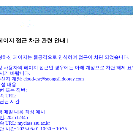
페이지 접근 차단 관련 안내 ]
요청하신 페이지는 웹공격으로 인식하여 접근이 차단 되었습니다.
정상 사용자의 페이지 접근인 경우에는 아래 계정으로 차단 해제 요
시기 바랍니다.
신자 계정: cloud-csr@soongsil.dooray.com
작성 내용
번 또는 직번:
속 URL:
단된 시간
청 메일 내용 작성 예시
: 202512345
 URL: myclass.ssu.ac.kr
 시간: 2025-05-01 10:30 ~ 10:35