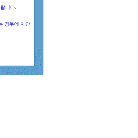
 바랍니다.
되는 경우에 차단