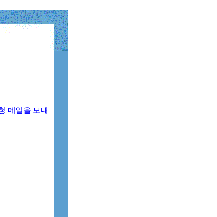
청 메일을 보내