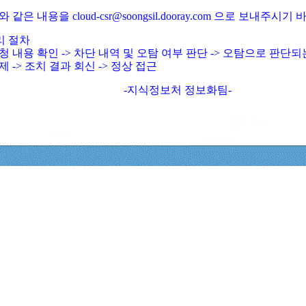
와 같은 내용을 cloud-csr@soongsil.dooray.com 으로 보내주시기
리 절차
청 내용 확인 -> 차단 내역 및 오탐 여부 판단 -> 오탐으로 판단
제 -> 조치 결과 회신 -> 정상 접근
-지식정보처 정보화팀-