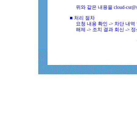
위와 같은 내용을 cloud-csr@
■ 처리 절차
요청 내용 확인 -> 차단 내
해제 -> 조치 결과 회신 -> 