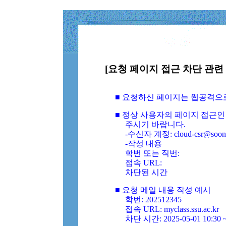
[요청 페이지 접근 차단 관련 
■ 요청하신 페이지는 웹공격으
■ 정상 사용자의 페이지 접근인
주시기 바랍니다.
-수신자 계정: cloud-csr@soongs
-작성 내용
학번 또는 직번:
접속 URL:
차단된 시간
■ 요청 메일 내용 작성 예시
학번: 202512345
접속 URL: myclass.ssu.ac.kr
차단 시간: 2025-05-01 10:30 ~