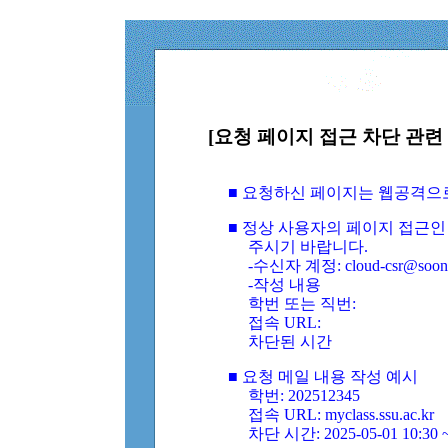
[요청 페이지 접근 차단 관련 
■ 요청하신 페이지는 웹공격으
■ 정상 사용자의 페이지 접근인
주시기 바랍니다.
-수신자 계정: cloud-csr@soongs
-작성 내용
학번 또는 직번:
접속 URL:
차단된 시간
■ 요청 메일 내용 작성 예시
학번: 202512345
접속 URL: myclass.ssu.ac.kr
차단 시간: 2025-05-01 10:30 ~