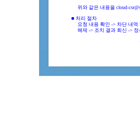
위와 같은 내용을 cloud-csr@
■ 처리 절차
요청 내용 확인 -> 차단 내
해제 -> 조치 결과 회신 -> 