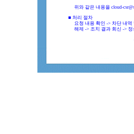
위와 같은 내용을 cloud-csr@
■ 처리 절차
요청 내용 확인 -> 차단 내
해제 -> 조치 결과 회신 -> 