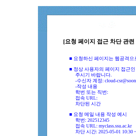
[요청 페이지 접근 차단 관련 
■ 요청하신 페이지는 웹공격으
■ 정상 사용자의 페이지 접근인
주시기 바랍니다.
-수신자 계정: cloud-csr@soongs
-작성 내용
학번 또는 직번:
접속 URL:
차단된 시간
■ 요청 메일 내용 작성 예시
학번: 202512345
접속 URL: myclass.ssu.ac.kr
차단 시간: 2025-05-01 10:30 ~