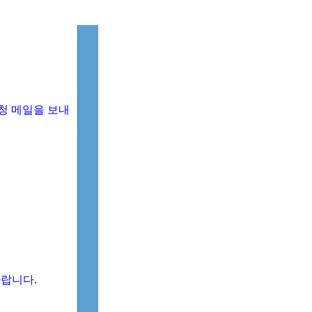
청 메일을 보내
 바랍니다.