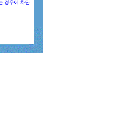
되는 경우에 차단