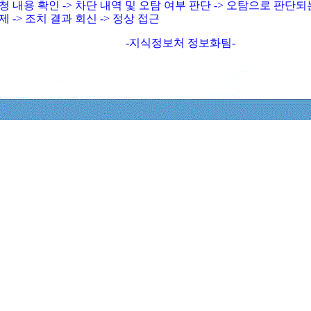
청 내용 확인 -> 차단 내역 및 오탐 여부 판단 -> 오탐으로 판단
제 -> 조치 결과 회신 -> 정상 접근
-지식정보처 정보화팀-