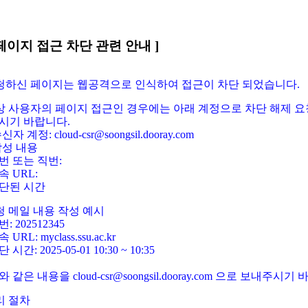
페이지 접근 차단 관련 안내 ]
요청하신 페이지는 웹공격으로 인식하여 접근이 차단 되었습니다.
정상 사용자의 페이지 접근인 경우에는 아래 계정으로 차단 해제 요
시기 바랍니다.
신자 계정: cloud-csr@soongsil.dooray.com
작성 내용
번 또는 직번:
속 URL:
단된 시간
청 메일 내용 작성 예시
: 202512345
 URL: myclass.ssu.ac.kr
 시간: 2025-05-01 10:30 ~ 10:35
와 같은 내용을 cloud-csr@soongsil.dooray.com 으로 보내주시기
리 절차