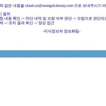
와 같은 내용을 cloud-csr@soongsil.dooray.com 으로 보내주시기
리 절차
청 내용 확인 -> 차단 내역 및 오탐 여부 판단 -> 오탐으로 판단
제 -> 조치 결과 회신 -> 정상 접근
-지식정보처 정보화팀-