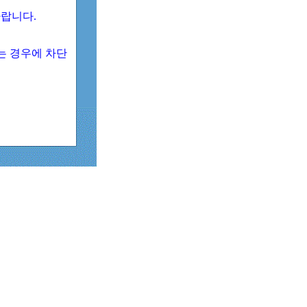
 바랍니다.
되는 경우에 차단