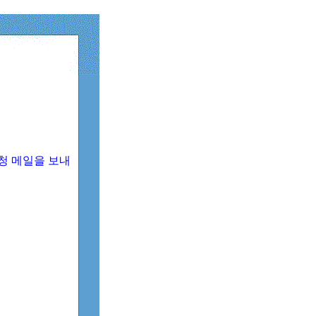
청 메일을 보내